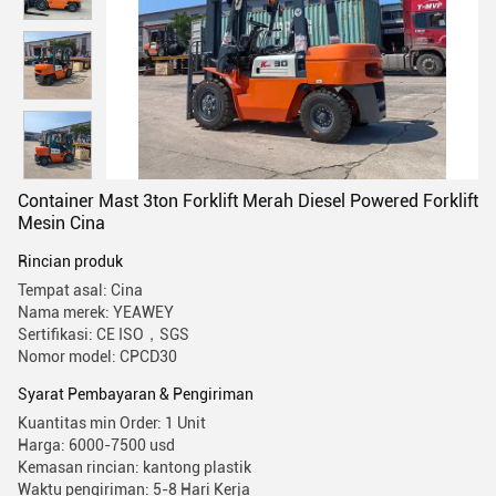
Container Mast 3ton Forklift Merah Diesel Powered Forklift
Mesin Cina
Rincian produk
Tempat asal: Cina
Nama merek: YEAWEY
Sertifikasi: CE ISO，SGS
Nomor model: CPCD30
Syarat Pembayaran & Pengiriman
Kuantitas min Order: 1 Unit
Harga: 6000-7500 usd
Kemasan rincian: kantong plastik
Waktu pengiriman: 5-8 Hari Kerja