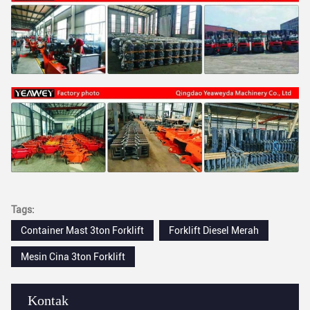
Tags:
Container Mast 3ton Forklift
Forklift Diesel Merah
Mesin Cina 3ton Forklift
Kontak