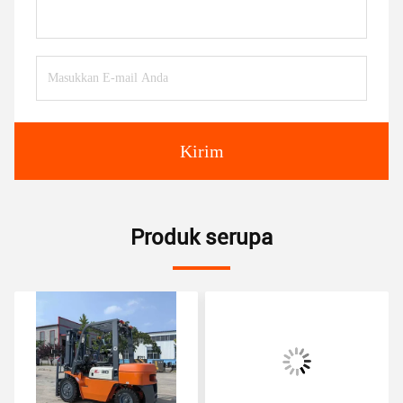
Kirim
Produk serupa