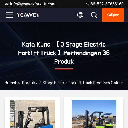
info@yeaweyforklift.com
86-532-87666160
Kutipan
Kata Kunci [ 3 Stage Electric
Forklift Truck ] Pertandingan 36
Produk
Rumah
>
Produk
>
3 Stage Electric Forklift Truck Produsen Online