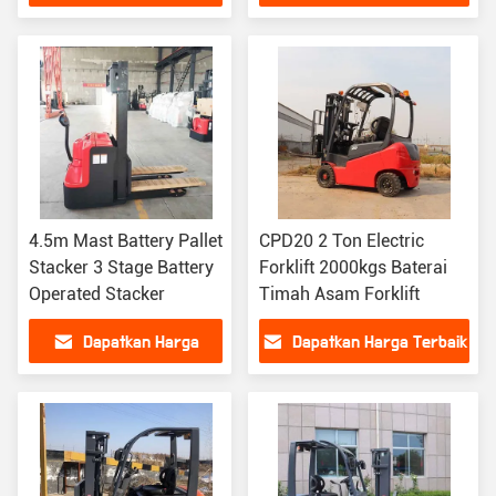
Terbaik
4.5m Mast Battery Pallet
CPD20 2 Ton Electric
Stacker 3 Stage Battery
Forklift 2000kgs Baterai
Operated Stacker
Timah Asam Forklift
Dapatkan Harga
Dapatkan Harga Terbaik
Terbaik